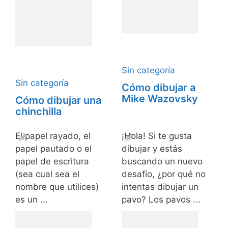
Sin categoría
Sin categoría
Cómo dibujar a
Mike Wazovsky
Cómo dibujar una
chinchilla
El papel rayado, el
¡Hola! Si te gusta
papel pautado o el
dibujar y estás
papel de escritura
buscando un nuevo
(sea cual sea el
desafío, ¿por qué no
nombre que utilices)
intentas dibujar un
es un ...
pavo? Los pavos ...