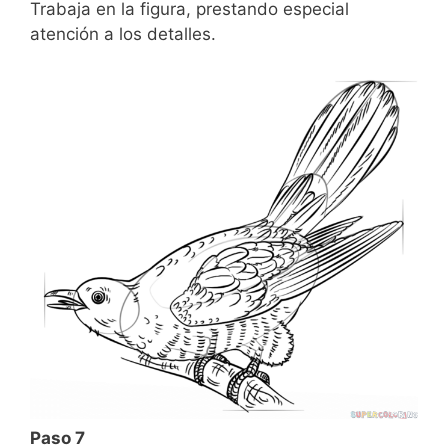
Trabaja en la figura, prestando especial
atención a los detalles.
Paso 7