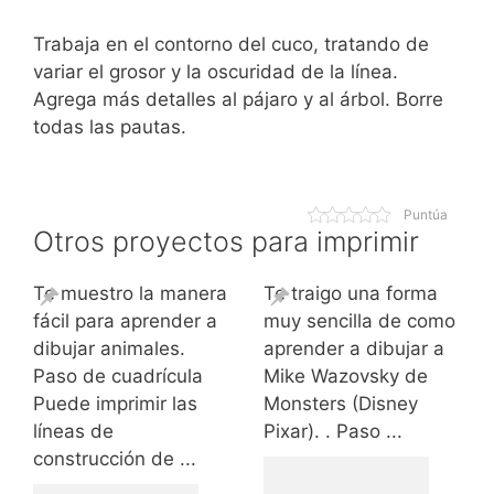
Trabaja en el contorno del cuco, tratando de
variar el grosor y la oscuridad de la línea.
Agrega más detalles al pájaro y al árbol. Borre
todas las pautas.
Puntúa
Otros proyectos para imprimir
Te muestro la manera
Te traigo una forma
fácil para aprender a
muy sencilla de como
dibujar animales.
aprender a dibujar a
Paso de cuadrícula
Mike Wazovsky de
Puede imprimir las
Monsters (Disney
líneas de
Pixar). . Paso ...
construcción de ...