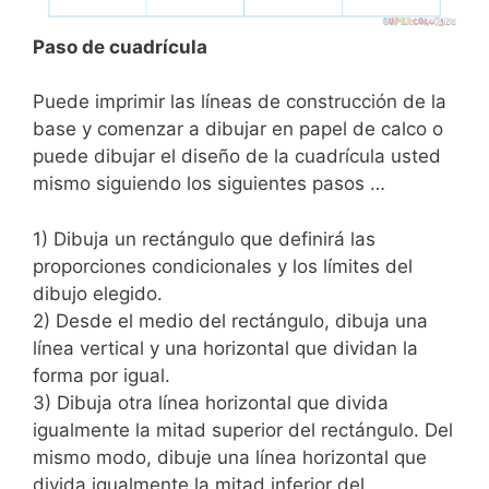
Paso de cuadrícula
Puede imprimir las líneas de construcción de la
base y comenzar a dibujar en papel de calco o
puede dibujar el diseño de la cuadrícula usted
mismo siguiendo los siguientes pasos …
1) Dibuja un rectángulo que definirá las
proporciones condicionales y los límites del
dibujo elegido.
2) Desde el medio del rectángulo, dibuja una
línea vertical y una horizontal que dividan la
forma por igual.
3) Dibuja otra línea horizontal que divida
igualmente la mitad superior del rectángulo. Del
mismo modo, dibuje una línea horizontal que
divida igualmente la mitad inferior del