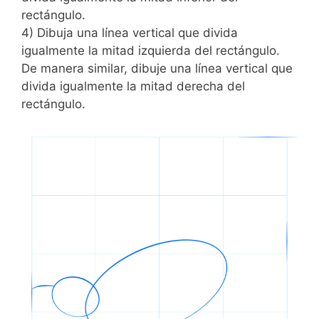
rectángulo.
4) Dibuja una línea vertical que divida
igualmente la mitad izquierda del rectángulo.
De manera similar, dibuje una línea vertical que
divida igualmente la mitad derecha del
rectángulo.