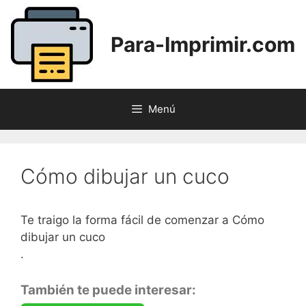
Saltar
al
Para-Imprimir.com
contenido
Menú
Cómo dibujar un cuco
Te traigo la forma fácil de comenzar a Cómo
dibujar un cuco
.
También te puede interesar: