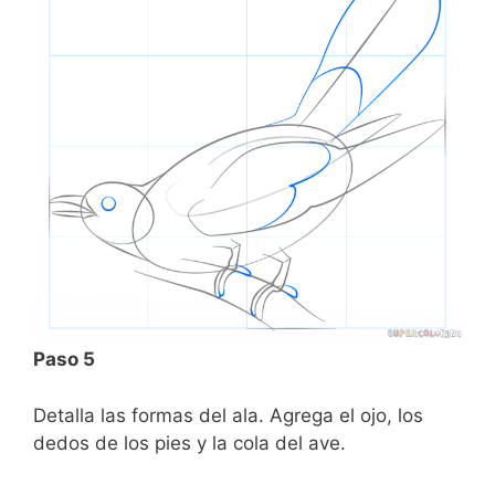
Paso 5
Detalla las formas del ala. Agrega el ojo, los
dedos de los pies y la cola del ave.