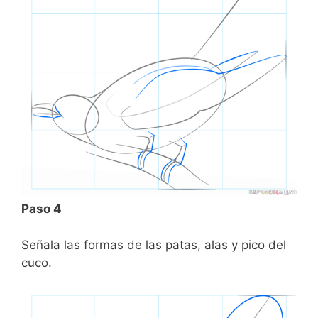
Paso 4
Señala las formas de las patas, alas y pico del
cuco.