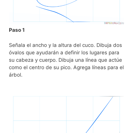
Paso 1
Señala el ancho y la altura del cuco. Dibuja dos
óvalos que ayudarán a definir los lugares para
su cabeza y cuerpo. Dibuja una línea que actúe
como el centro de su pico. Agrega líneas para el
árbol.