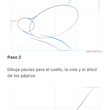
Paso 2
Dibuja pautas para el cuello, la cola y el árbol
de los pájaros.