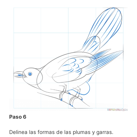
Paso 6
Delinea las formas de las plumas y garras.