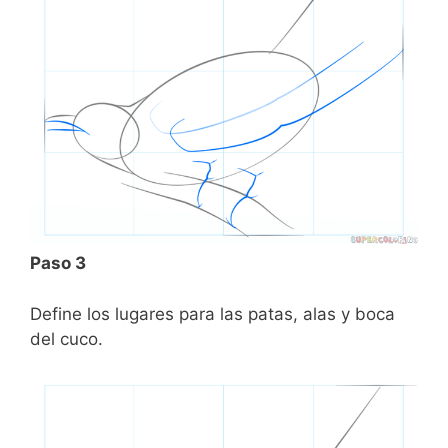
Paso 3
Define los lugares para las patas, alas y boca
del cuco.