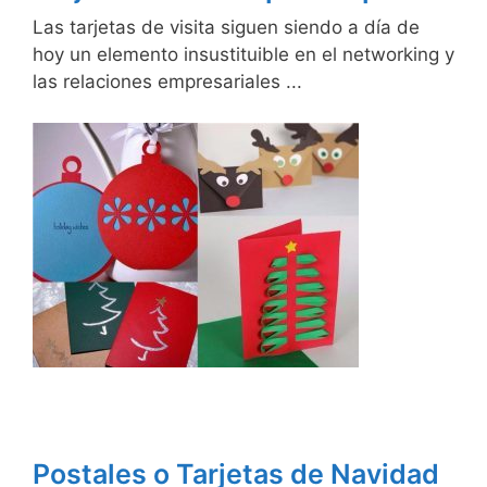
Las tarjetas de visita siguen siendo a día de
hoy un elemento insustituible en el networking y
las relaciones empresariales ...
Postales o Tarjetas de Navidad