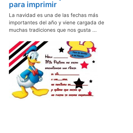
para imprimir
La navidad es una de las fechas más
importantes del año y viene cargada de
muchas tradiciones que nos gusta ...