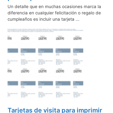
Un detalle que en muchas ocasiones marca la
diferencia en cualquier felicitación o regalo de
cumpleaños es incluir una tarjeta ...
Tarjetas de visita para imprimir