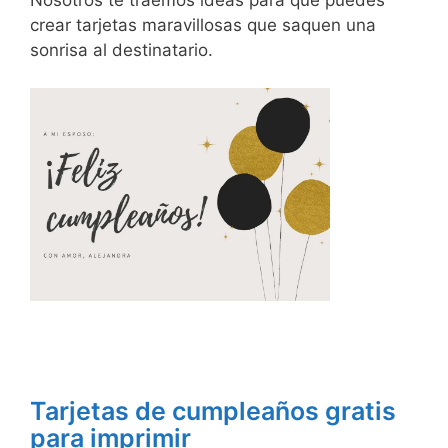
crear tarjetas maravillosas que saquen una
sonrisa al destinatario.
Tarjetas de cumpleaños gratis
para imprimir