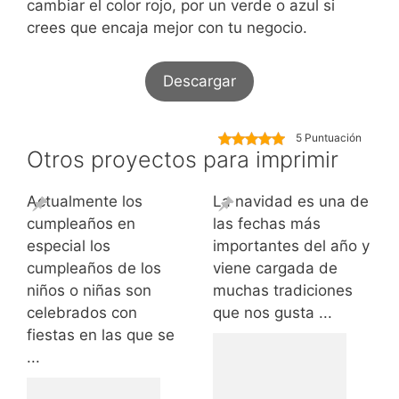
cambiar el color rojo, por un verde o azul si
crees que encaja mejor con tu negocio.
Descargar
5 Puntuación
Otros proyectos para imprimir
Actualmente los
La navidad es una de
cumpleaños en
las fechas más
especial los
importantes del año y
cumpleaños de los
viene cargada de
niños o niñas son
muchas tradiciones
celebrados con
que nos gusta ...
fiestas en las que se
...