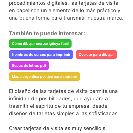
procedimientos digitales, las tarjetas de visita
en papel son un elemento de lo más práctico y
una buena forma para transmitir nuestra marca.
También te puede interesar:
Cómo dibujar una zarigüeya fácil
Nombres de cursos para imprimir
Ocelote para dibujar
Sopas de letras pdf
Mapa argentina politico para imprimir
El diseño de las tarjetas de visita permite una
infinidad de posibilidades, que ayudara a
trasmitir el espíritu de tu empresa, desde
diseños de tarjetas simples a las sofisticadas.
Crear tarjetas de visita es muy sencillo si