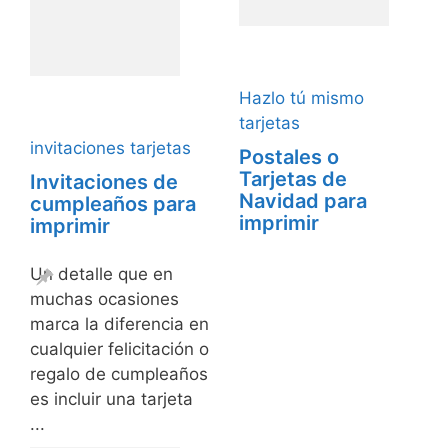
Hazlo tú mismo
tarjetas
invitaciones
tarjetas
Postales o
Tarjetas de
Invitaciones de
Navidad para
cumpleaños para
imprimir
imprimir
Un detalle que en
muchas ocasiones
marca la diferencia en
cualquier felicitación o
regalo de cumpleaños
es incluir una tarjeta
...