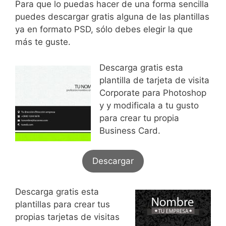
Para que lo puedas hacer de una forma sencilla
puedes descargar gratis alguna de las plantillas
ya en formato PSD, sólo debes elegir la que
más te guste.
Descarga gratis esta
plantilla de tarjeta de visita
Corporate para Photoshop
y y modificala a tu gusto
para crear tu propia
Business Card.
Descargar
Descarga gratis esta
plantillas para crear tus
propias tarjetas de visitas