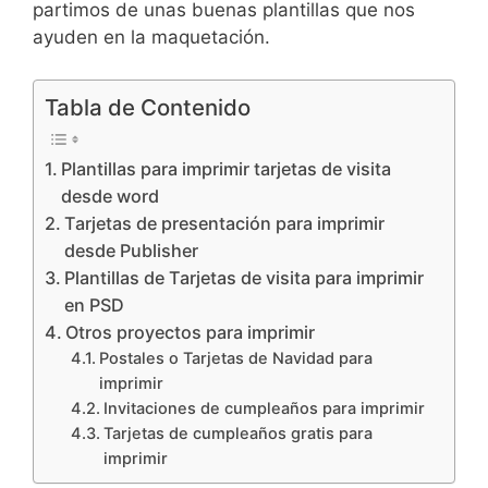
partimos de unas buenas plantillas que nos
ayuden en la maquetación.
Tabla de Contenido
Plantillas para imprimir tarjetas de visita
desde word
Tarjetas de presentación para imprimir
desde Publisher
Plantillas de Tarjetas de visita para imprimir
en PSD
Otros proyectos para imprimir
Postales o Tarjetas de Navidad para
imprimir
Invitaciones de cumpleaños para imprimir
Tarjetas de cumpleaños gratis para
imprimir