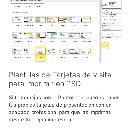
Plantillas de Tarjetas de visita
para imprimir en PSD
Si te manejas con el Photoshop, puedes hacer
tus propias tarjetas de presentación con un
acabado profesional para que las imprimas
desde tu propia impresora.