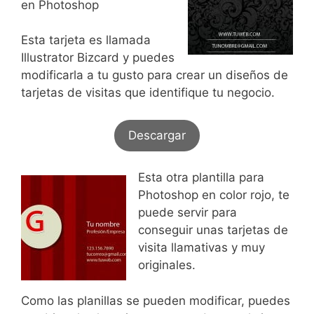
en Photoshop
Esta tarjeta es llamada
Illustrator Bizcard y puedes
modificarla a tu gusto para crear un diseños de
tarjetas de visitas que identifique tu negocio.
Descargar
Esta otra plantilla para
Photoshop en color rojo, te
puede servir para
conseguir unas tarjetas de
visita llamativas y muy
originales.
Como las planillas se pueden modificar, puedes