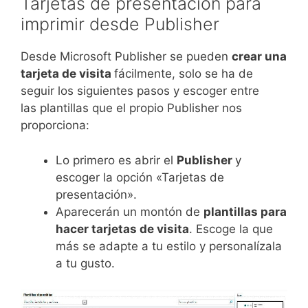
Tarjetas de presentación para
imprimir desde Publisher
Desde Microsoft Publisher se pueden
crear una
tarjeta de visita
fácilmente, solo se ha de
seguir los siguientes pasos y escoger entre
las plantillas que el propio Publisher nos
proporciona:
Lo primero es abrir el
Publisher
y
escoger la opción «Tarjetas de
presentación».
Aparecerán un montón de
plantillas para
hacer tarjetas de visita
. Escoge la que
más se adapte a tu estilo y personalízala
a tu gusto.