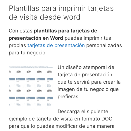
Plantillas para imprimir tarjetas
de visita desde word
Con estas
plantillas para tarjetas de
presentación en Word
puedes imprimir tus
propias
tarjetas de presentación
personalizadas
para tu negocio.
Un diseño atemporal de
tarjeta de presentación
que te servirá para crear la
imagen de tu negocio que
prefieras.
Descarga el siguiente
ejemplo de tarjeta de visita en formato DOC
para que lo puedas modificar de una manera