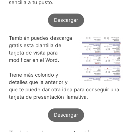
sencilla a tu gusto.
Descargar
También puedes descarga
gratis esta plantilla de
tarjeta de visita para
modificar en el Word.
Tiene más colorido y
detalles que la anterior y
que te puede dar otra idea para conseguir una
tarjeta de presentación llamativa.
Descargar