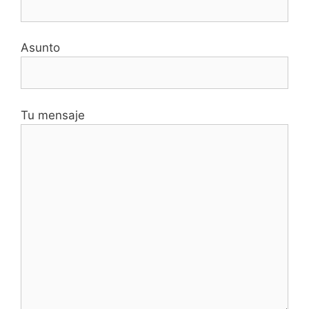
Asunto
Tu mensaje