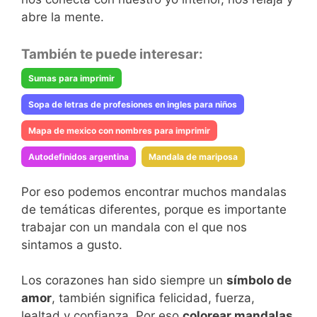
abre la mente.
También te puede interesar:
Sumas para imprimir
Sopa de letras de profesiones en ingles para niños
Mapa de mexico con nombres para imprimir
Autodefinidos argentina
Mandala de mariposa
Por eso podemos encontrar muchos mandalas
de temáticas diferentes, porque es importante
trabajar con un mandala con el que nos
sintamos a gusto.
Los corazones han sido siempre un
símbolo de
amor
, también significa felicidad, fuerza,
lealtad y confianza. Por eso
colorear mandalas