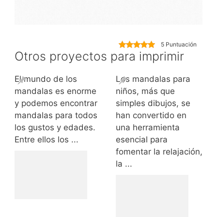
5 Puntuación
Otros proyectos para imprimir
El mundo de los
Los mandalas para
mandalas es enorme
niños, más que
y podemos encontrar
simples dibujos, se
mandalas para todos
han convertido en
los gustos y edades.
una herramienta
Entre ellos los ...
esencial para
fomentar la relajación,
la ...