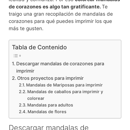
de corazones es algo tan gratificante.
Te
traigo una gran recopilación de mandalas de
corazones para qué puedes imprimir los que
más te gusten.
Tabla de Contenido
Descargar mandalas de corazones para
imprimir
Otros proyectos para imprimir
Mandalas de Mariposas para imprimir
Mandalas de caballos para imprimir y
colorear
Mandalas para adultos
Mandalas de flores
Descargar mandalas de