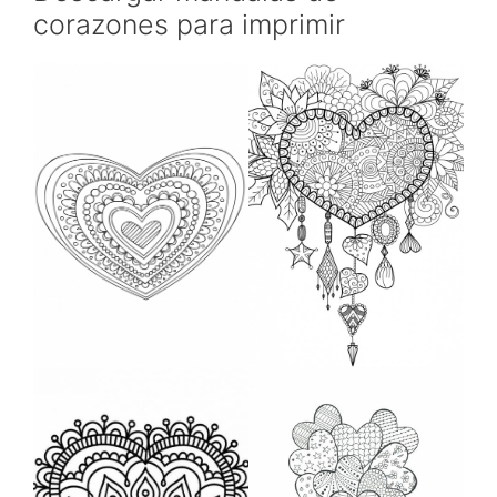
corazones para imprimir