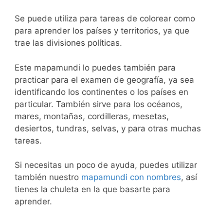
Se puede utiliza para tareas de colorear como
para aprender los países y territorios, ya que
trae las divisiones políticas.
Este mapamundi lo puedes también para
practicar para el examen de geografía, ya sea
identificando los continentes o los países en
particular. También sirve para los océanos,
mares, montañas, cordilleras, mesetas,
desiertos, tundras, selvas, y para otras muchas
tareas.
Si necesitas un poco de ayuda, puedes utilizar
también nuestro
mapamundi con nombres
, así
tienes la chuleta en la que basarte para
aprender.