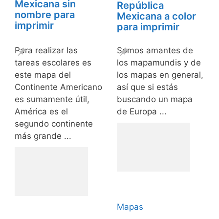
Mexicana sin
República
nombre para
Mexicana a color
imprimir
para imprimir
Para realizar las
Somos amantes de
tareas escolares es
los mapamundis y de
este mapa del
los mapas en general,
Continente Americano
así que si estás
es sumamente útil,
buscando un mapa
América es el
de Europa ...
segundo continente
más grande ...
Mapas