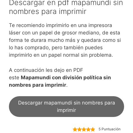
Descargar en pdf mapamundi sin
nombres para imprimir
Te recomiendo imprimirlo en una impresora
láser con un papel de grosor mediano, de esta
forma te durara mucho más y quedara como si
lo has comprado, pero también puedes
imprimirlo en un papel normal sin problema.
A continuación les dejo en PDF
este
Mapamundi con división política sin
nombres para imprimir
.
Descargar mapamundi sin nombres para
imprimir
5 Puntuación