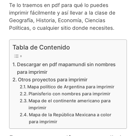
Te lo traemos en pdf para qué lo puedes
imprimir fácilmente y así llevar a la clase de
Geografía, Historia, Economía, Ciencias
Políticas, o cualquier sitio donde necesites.
Tabla de Contenido
Descargar en pdf mapamundi sin nombres
para imprimir
Otros proyectos para imprimir
Mapa político de Argentina para imprimir
Planisferio con nombres para imprimir
Mapa de el continente americano para
imprimir
Mapa de la República Mexicana a color
para imprimir