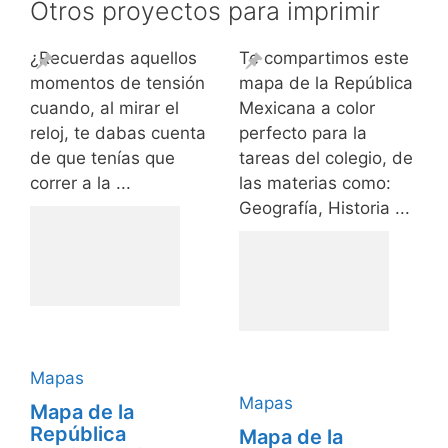
Otros proyectos para imprimir
¿Recuerdas aquellos
Te compartimos este
momentos de tensión
mapa de la República
cuando, al mirar el
Mexicana a color
reloj, te dabas cuenta
perfecto para la
de que tenías que
tareas del colegio, de
correr a la ...
las materias como:
Geografía, Historia ...
Mapas
Mapas
Mapa de la
República
Mapa de la