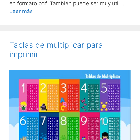
en formato pdf. También puede ser muy útil …
Leer más
Tablas de multiplicar para
imprimir