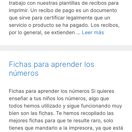
trabajo con nuestras plantillas de recibos para
imprimir. Un recibo de pago es un documento
que sirve para certificar legalmente que un
servicio o producto se ha pagado. Los recibos,
por lo general, se extienden …
Leer más
Fichas para aprender los
números
Fichas para aprender los números Si quieres
enseñar a tus niños los números, algo que
todos hemos utilizado y sigue funcionando muy
bien son las fichas. Te hemos recopilado las
mejores fichas para que te resulte raro, solo
tienes que mandarlo a la impresora, ya que está