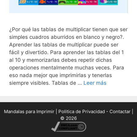
¿Por qué las tablas de multiplicar tienen que ser
simples cuadros aburridos en blanco y negro?.
Aprender las tablas de multiplicar puede ser
fácil y divertido. Para aprender las tablas del 1
al 10 y memorizarlas debes repetir dichas
operaciones mentalmente muchas veces. Para
eso nada mejor que imprimirlas y tenerlas
siempre visibles. Tablas de …
Leer más
Mandalas para Imprimir
|
Politica de Privacidad -
Contactar
|
© 2026