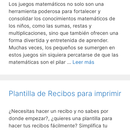
Los juegos matemáticos no solo son una
herramienta poderosa para fortalecer y
consolidar los conocimientos matemáticos de
los niños, como las sumas, restas y
multiplicaciones, sino que también ofrecen una
forma divertida y entretenida de aprender.
Muchas veces, los pequeños se sumergen en
estos juegos sin siquiera percatarse de que las
matemáticas son el pilar …
Leer más
Plantilla de Recibos para imprimir
¿Necesitas hacer un recibo y no sabes por
donde empezar?, ¿quieres una plantilla para
hacer tus recibos fácilmente? Simplifica tu