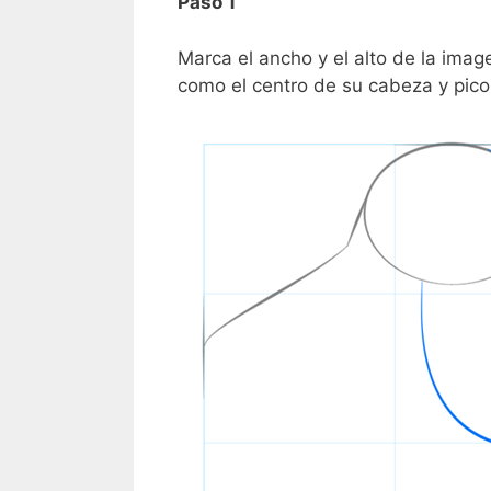
Paso 1
Marca el ancho y el alto de la imag
como el centro de su cabeza y pico