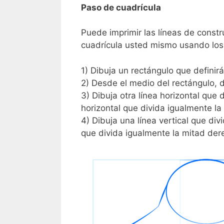
Paso de cuadrícula
Puede imprimir las líneas de constr
cuadrícula usted mismo usando los
1) Dibuja un rectángulo que definirá
2) Desde el medio del rectángulo, di
3) Dibuja otra línea horizontal que 
horizontal que divida igualmente la 
4) Dibuja una línea vertical que div
que divida igualmente la mitad der