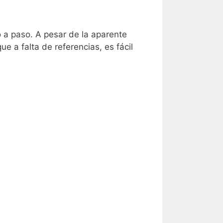
 a paso. A pesar de la aparente
e a falta de referencias, es fácil