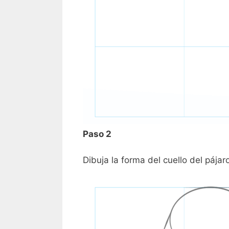
Paso 2
Dibuja la forma del cuello del pájar