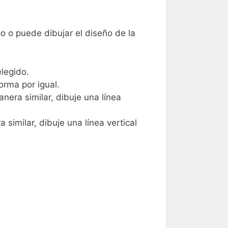
o o puede dibujar el diseño de la
elegido.
orma por igual.
anera similar, dibuje una línea
 similar, dibuje una línea vertical