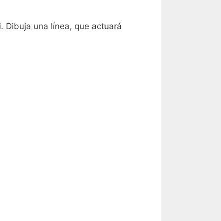
. Dibuja una línea, que actuará