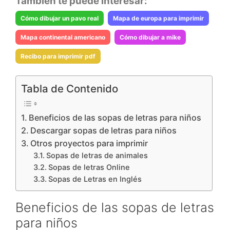
También te puede interesar:
Cómo dibujar un pavo real
Mapa de europa para imprimir
Mapa continental americano
Cómo dibujar a mike
Recibo para imprimir pdf
Tabla de Contenido
Beneficios de las sopas de letras para niños
Descargar sopas de letras para niños
Otros proyectos para imprimir
Sopas de letras de animales
Sopas de letras Online
Sopas de Letras en Inglés
Beneficios de las sopas de letras
para niños