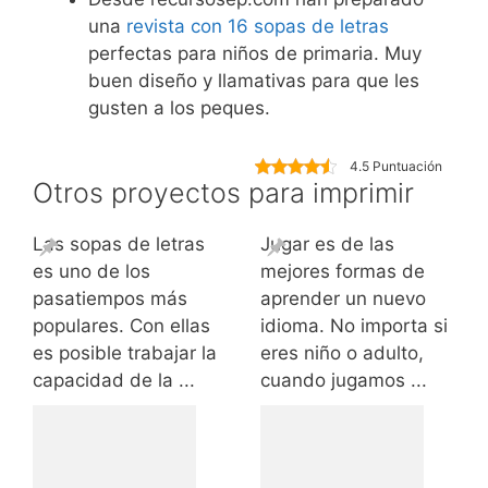
una
revista con 16 sopas de letras
perfectas para niños de primaria. Muy
buen diseño y llamativas para que les
gusten a los peques.
4.5 Puntuación
Otros proyectos para imprimir
Las sopas de letras
Jugar es de las
es uno de los
mejores formas de
pasatiempos más
aprender un nuevo
populares. Con ellas
idioma. No importa si
es posible trabajar la
eres niño o adulto,
capacidad de la ...
cuando jugamos ...