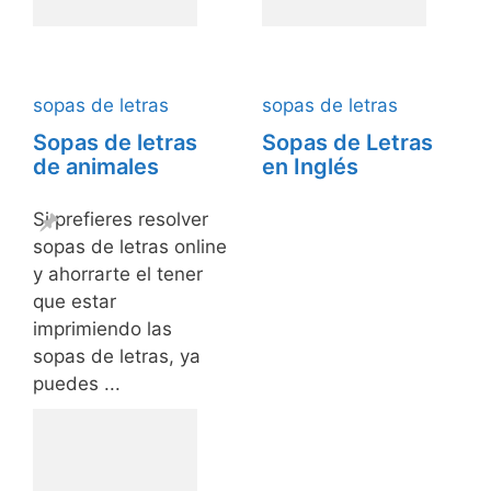
sopas de letras
sopas de letras
Sopas de letras
Sopas de Letras
de animales
en Inglés
Si prefieres resolver
sopas de letras online
y ahorrarte el tener
que estar
imprimiendo las
sopas de letras, ya
puedes ...