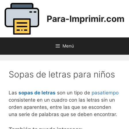
Saltar
al
Para-Imprimir.com
contenido
Menú
Sopas de letras para niños
Las
sopas de letras
son un tipo de
pasatiempo
consistente en un cuadro con las letras sin un
orden aparentes, entre las que se esconden
una serie de palabras que se deben encontrar.