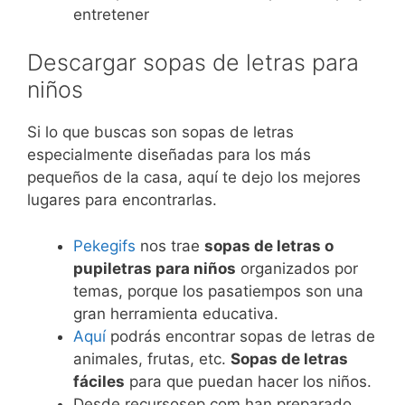
entretener
Descargar sopas de letras para
niños
Si lo que buscas son sopas de letras
especialmente diseñadas para los más
pequeños de la casa, aquí te dejo los mejores
lugares para encontrarlas.
Pekegifs
nos trae
sopas de letras o
pupiletras para niños
organizados por
temas, porque los pasatiempos son una
gran herramienta educativa.
Aquí
podrás encontrar sopas de letras de
animales, frutas, etc.
Sopas de letras
fáciles
para que puedan hacer los niños.
Desde recursosep.com han preparado