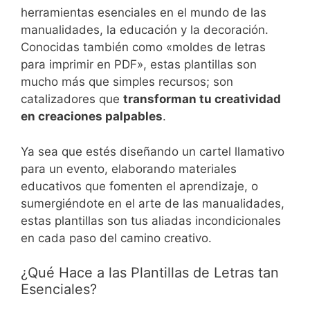
herramientas esenciales en el mundo de las
manualidades, la educación y la decoración.
Conocidas también como «moldes de letras
para imprimir en PDF», estas plantillas son
mucho más que simples recursos; son
catalizadores que
transforman tu creatividad
en creaciones palpables
.
Ya sea que estés diseñando un cartel llamativo
para un evento, elaborando materiales
educativos que fomenten el aprendizaje, o
sumergiéndote en el arte de las manualidades,
estas plantillas son tus aliadas incondicionales
en cada paso del camino creativo.
¿Qué Hace a las Plantillas de Letras tan
Esenciales?