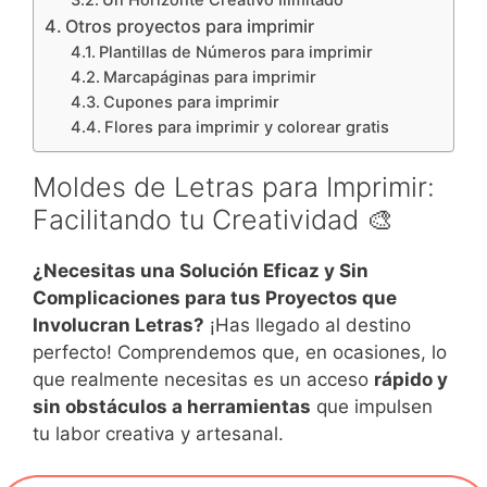
Otros proyectos para imprimir
Plantillas de Números para imprimir
Marcapáginas para imprimir
Cupones para imprimir
Flores para imprimir y colorear gratis
Moldes de Letras para Imprimir:
Facilitando tu Creatividad 🎨
¿Necesitas una Solución Eficaz y Sin
Complicaciones para tus Proyectos que
Involucran Letras?
¡Has llegado al destino
perfecto! Comprendemos que, en ocasiones, lo
que realmente necesitas es un acceso
rápido y
sin obstáculos a herramientas
que impulsen
tu labor creativa y artesanal.