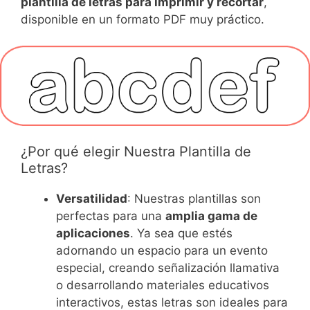
plantilla de letras para imprimir y recortar
,
disponible en un formato PDF muy práctico.
¿Por qué elegir Nuestra Plantilla de
Letras?
Versatilidad
: Nuestras plantillas son
perfectas para una
amplia gama de
aplicaciones
. Ya sea que estés
adornando un espacio para un evento
especial, creando señalización llamativa
o desarrollando materiales educativos
interactivos, estas letras son ideales para