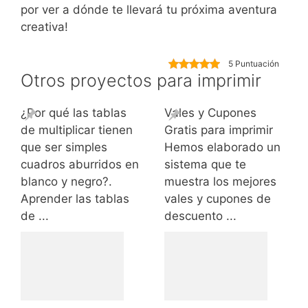
por ver a dónde te llevará tu próxima aventura
creativa!
5 Puntuación
Otros proyectos para imprimir
¿Por qué las tablas
Vales y Cupones
de multiplicar tienen
Gratis para imprimir
que ser simples
Hemos elaborado un
cuadros aburridos en
sistema que te
blanco y negro?.
muestra los mejores
Aprender las tablas
vales y cupones de
de ...
descuento ...