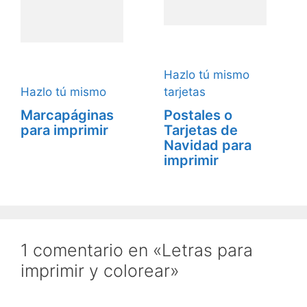
Hazlo tú mismo
Hazlo tú mismo
tarjetas
Marcapáginas
Postales o
para imprimir
Tarjetas de
Navidad para
imprimir
1 comentario en «Letras para
imprimir y colorear»