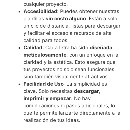
cualquier proyecto.
Accesibilidad
: Puedes obtener nuestras
plantillas
sin costo alguno
. Están a solo
un clic de distancia, listas para descargar
y facilitar el acceso a recursos de alta
calidad para todos.
Calidad
: Cada letra ha sido
diseñada
meticulosamente
, con un enfoque en la
claridad y la estética. Esto asegura que
tus proyectos no solo sean funcionales
sino también visualmente atractivos.
Facilidad de Uso
: La simplicidad es
clave. Solo necesitas
descargar,
imprimir y empezar
. No hay
complicaciones ni pasos adicionales, lo
que te permite lanzarte directamente a la
realización de tus ideas.