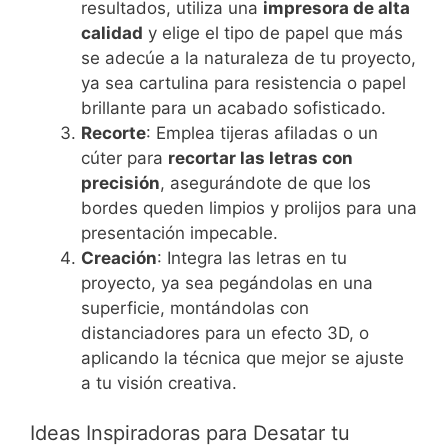
resultados, utiliza una
impresora de alta
calidad
y elige el tipo de papel que más
se adecúe a la naturaleza de tu proyecto,
ya sea cartulina para resistencia o papel
brillante para un acabado sofisticado.
Recorte
: Emplea tijeras afiladas o un
cúter para
recortar las letras con
precisión
, asegurándote de que los
bordes queden limpios y prolijos para una
presentación impecable.
Creación
: Integra las letras en tu
proyecto, ya sea pegándolas en una
superficie, montándolas con
distanciadores para un efecto 3D, o
aplicando la técnica que mejor se ajuste
a tu visión creativa.
Ideas Inspiradoras para Desatar tu