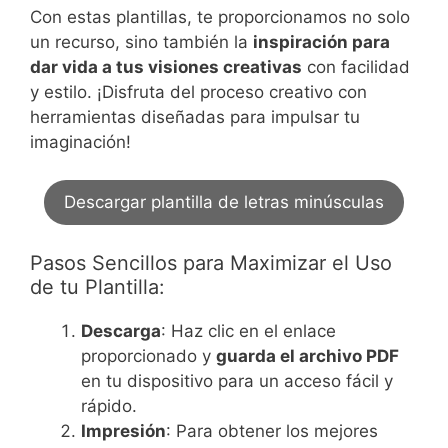
Con estas plantillas, te proporcionamos no solo
un recurso, sino también la
inspiración para
dar vida a tus visiones creativas
con facilidad
y estilo. ¡Disfruta del proceso creativo con
herramientas diseñadas para impulsar tu
imaginación!
Descargar plantilla de letras minúsculas
Pasos Sencillos para Maximizar el Uso
de tu Plantilla:
Descarga
: Haz clic en el enlace
proporcionado y
guarda el archivo PDF
en tu dispositivo para un acceso fácil y
rápido.
Impresión
: Para obtener los mejores