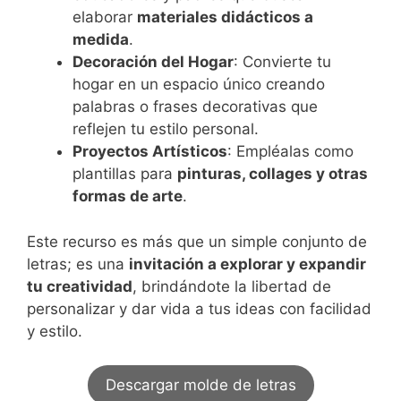
elaborar
materiales didácticos a
medida
.
Decoración del Hogar
: Convierte tu
hogar en un espacio único creando
palabras o frases decorativas que
reflejen tu estilo personal.
Proyectos Artísticos
: Empléalas como
plantillas para
pinturas, collages y otras
formas de arte
.
Este recurso es más que un simple conjunto de
letras; es una
invitación a explorar y expandir
tu creatividad
, brindándote la libertad de
personalizar y dar vida a tus ideas con facilidad
y estilo.
Descargar molde de letras