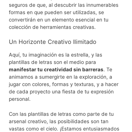
seguros de que, al descubrir las innumerables
formas en que pueden ser utilizadas, se
convertirán en un elemento esencial en tu
colección de herramientas creativas.
Un Horizonte Creativo Ilimitado
Aquí, tu imaginación es la estrella, y las
plantillas de letras son el medio para
manifestar tu creatividad sin barreras
. Te
animamos a sumergirte en la exploración, a
jugar con colores, formas y texturas, y a hacer
de cada proyecto una fiesta de tu expresión
personal.
Con las plantillas de letras como parte de tu
arsenal creativo, las posibilidades son tan
vastas como el cielo. ¡Estamos entusiasmados