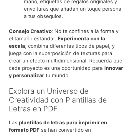
mano, etiquetas de regalos originales y
envolturas que añadan un toque personal
a tus obsequios.
Consejo Creativo
: No te confines a la forma y
el tamaño estándar.
Experimenta con la
escala
, combina diferentes tipos de papel, y
juega con la superposición de texturas para
crear un efecto multidimensional. Recuerda que
cada proyecto es una oportunidad para
innovar
y personalizar
tu mundo.
Explora un Universo de
Creatividad con Plantillas de
Letras en PDF
Las
plantillas de letras para imprimir en
formato PDF
se han convertido en