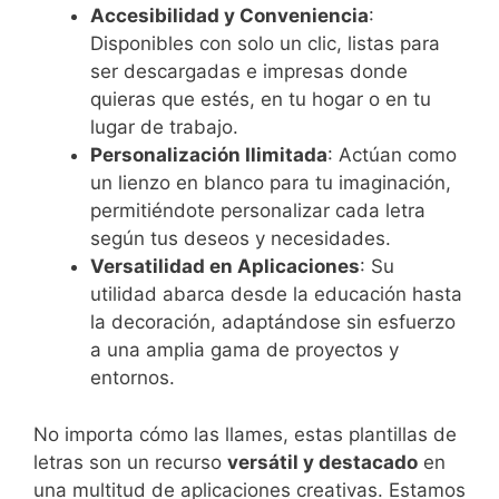
Accesibilidad y Conveniencia
:
Disponibles con solo un clic, listas para
ser descargadas e impresas donde
quieras que estés, en tu hogar o en tu
lugar de trabajo.
Personalización Ilimitada
: Actúan como
un lienzo en blanco para tu imaginación,
permitiéndote personalizar cada letra
según tus deseos y necesidades.
Versatilidad en Aplicaciones
: Su
utilidad abarca desde la educación hasta
la decoración, adaptándose sin esfuerzo
a una amplia gama de proyectos y
entornos.
No importa cómo las llames, estas plantillas de
letras son un recurso
versátil y destacado
en
una multitud de aplicaciones creativas. Estamos