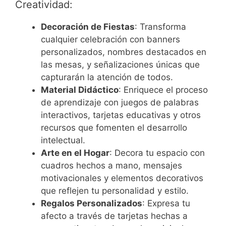
Creatividad:
Decoración de Fiestas
: Transforma
cualquier celebración con banners
personalizados, nombres destacados en
las mesas, y señalizaciones únicas que
capturarán la atención de todos.
Material Didáctico
: Enriquece el proceso
de aprendizaje con juegos de palabras
interactivos, tarjetas educativas y otros
recursos que fomenten el desarrollo
intelectual.
Arte en el Hogar
: Decora tu espacio con
cuadros hechos a mano, mensajes
motivacionales y elementos decorativos
que reflejen tu personalidad y estilo.
Regalos Personalizados
: Expresa tu
afecto a través de tarjetas hechas a