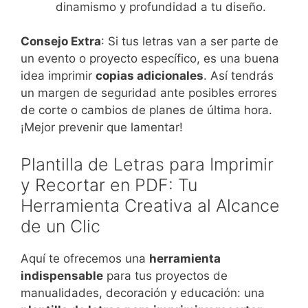
dinamismo y profundidad a tu diseño.
Consejo Extra
: Si tus letras van a ser parte de
un evento o proyecto específico, es una buena
idea imprimir
copias adicionales
. Así tendrás
un margen de seguridad ante posibles errores
de corte o cambios de planes de última hora.
¡Mejor prevenir que lamentar!
Plantilla de Letras para Imprimir
y Recortar en PDF: Tu
Herramienta Creativa al Alcance
de un Clic
Aquí te ofrecemos una
herramienta
indispensable
para tus proyectos de
manualidades, decoración y educación: una