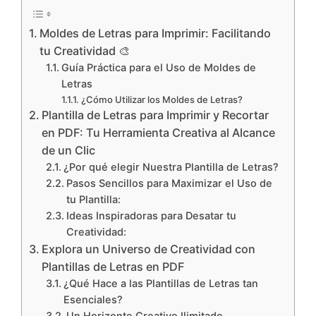
Moldes de Letras para Imprimir: Facilitando
tu Creatividad 🎨
Guía Práctica para el Uso de Moldes de
Letras
¿Cómo Utilizar los Moldes de Letras?
Plantilla de Letras para Imprimir y Recortar
en PDF: Tu Herramienta Creativa al Alcance
de un Clic
¿Por qué elegir Nuestra Plantilla de Letras?
Pasos Sencillos para Maximizar el Uso de
tu Plantilla:
Ideas Inspiradoras para Desatar tu
Creatividad:
Explora un Universo de Creatividad con
Plantillas de Letras en PDF
¿Qué Hace a las Plantillas de Letras tan
Esenciales?
Un Horizonte Creativo Ilimitado