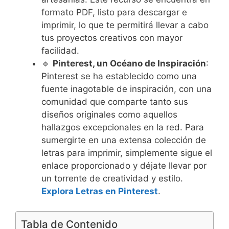
formato PDF, listo para descargar e
imprimir, lo que te permitirá llevar a cabo
tus proyectos creativos con mayor
facilidad.
🔹
Pinterest, un Océano de Inspiración
:
Pinterest se ha establecido como una
fuente inagotable de inspiración, con una
comunidad que comparte tanto sus
diseños originales como aquellos
hallazgos excepcionales en la red. Para
sumergirte en una extensa colección de
letras para imprimir, simplemente sigue el
enlace proporcionado y déjate llevar por
un torrente de creatividad y estilo.
Explora Letras en Pinterest
.
Tabla de Contenido