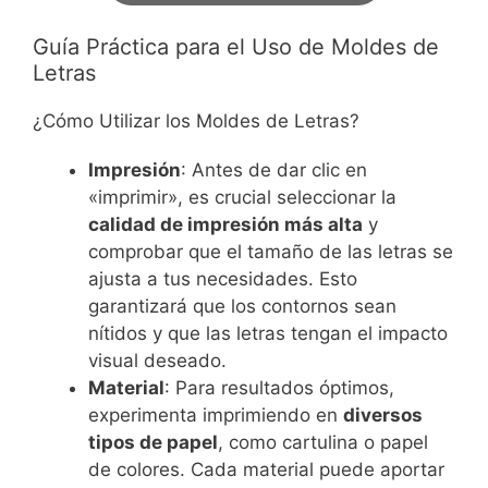
Guía Práctica para el Uso de Moldes de
Letras
¿Cómo Utilizar los Moldes de Letras?
Impresión
: Antes de dar clic en
«imprimir», es crucial seleccionar la
calidad de impresión más alta
y
comprobar que el tamaño de las letras se
ajusta a tus necesidades. Esto
garantizará que los contornos sean
nítidos y que las letras tengan el impacto
visual deseado.
Material
: Para resultados óptimos,
experimenta imprimiendo en
diversos
tipos de papel
, como cartulina o papel
de colores. Cada material puede aportar