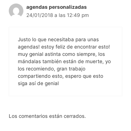
agendas personalizadas
24/01/2018 a las 12:49 pm
Justo lo que necesitaba para unas
agendas! estoy feliz de encontrar esto!
muy genial astinta como siempre, los
mándalas también están de muerte, yo
los recomiendo, gran trabajo
compartiendo esto, espero que esto
siga así de genial
Los comentarios están cerrados.