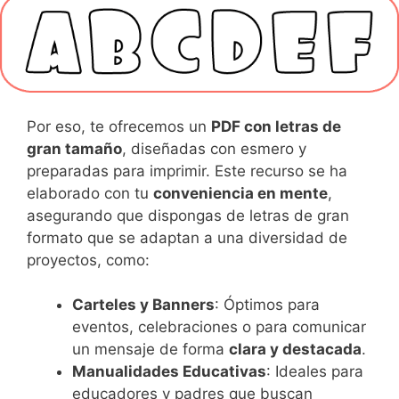
Por eso, te ofrecemos un
PDF con letras de
gran tamaño
, diseñadas con esmero y
preparadas para imprimir. Este recurso se ha
elaborado con tu
conveniencia en mente
,
asegurando que dispongas de letras de gran
formato que se adaptan a una diversidad de
proyectos, como:
Carteles y Banners
: Óptimos para
eventos, celebraciones o para comunicar
un mensaje de forma
clara y destacada
.
Manualidades Educativas
: Ideales para
educadores y padres que buscan