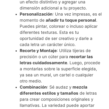
un efecto distintivo y agregar una
dimensión adicional a tu proyecto.
Personalización
: Una vez impresas, es el
momento de
añadir tu toque personal
.
Puedes pintar, colorear o incluso aplicar
diferentes texturas. Esta es tu
oportunidad de ser creativo y darle a
cada letra un carácter único.
Recorte y Montaje
: Utiliza tijeras de
precisión o un cúter para
recortar las
letras cuidadosamente
. Luego, procede
a montarlas sobre la superficie elegida,
ya sea un mural, un cartel o cualquier
otro medio.
Combinación
: Sé audaz y
mezcla
diferentes estilos y tamaños
de letras
para crear composiciones originales y
llamativas. La variedad puede aportar