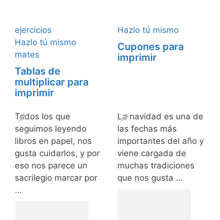
ejercicios
Hazlo tú mismo
Hazlo tú mismo
Cupones para
mates
imprimir
Tablas de
multiplicar para
imprimir
Todos los que
La navidad es una de
seguimos leyendo
las fechas más
libros en papel, nos
importantes del año y
gusta cuidarlos, y por
viene cargada de
eso nos parece un
muchas tradiciones
sacrilegio marcar por
que nos gusta ...
...